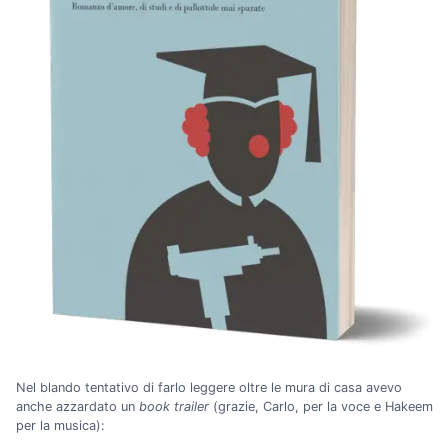
Nel blando tentativo di farlo leggere oltre le mura di casa avevo
anche azzardato un
book trailer
(grazie, Carlo, per la voce e Hakeem
per la musica):