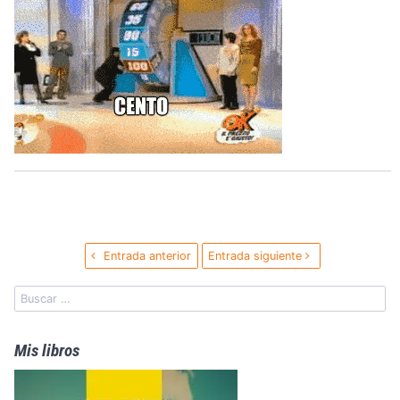
Entrada anterior
Entrada siguiente
Mis libros