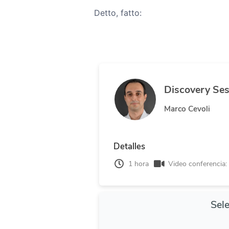
Detto, fatto: