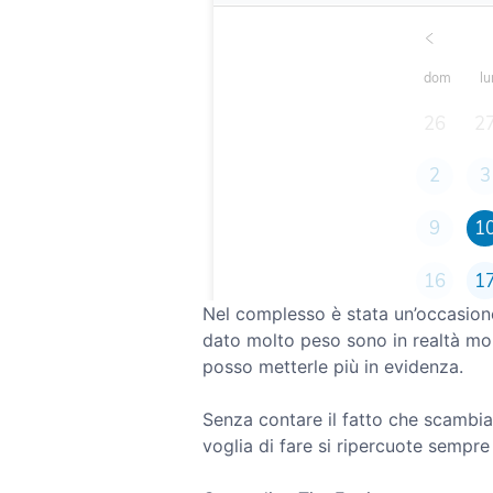
Nel complesso è stata un’occasion
dato molto peso sono in realtà mo
posso metterle più in evidenza.
Senza contare il fatto che scambia
voglia di fare si ripercuote sempre