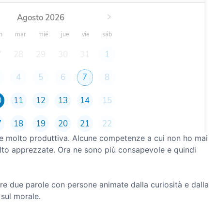
e molto produttiva. Alcune competenze a cui non ho mai
lto apprezzate. Ora ne sono più consapevole e quindi
re due parole con persone animate dalla curiosità e dalla
 sul morale.