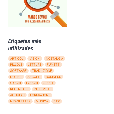
Etiquetes més
utilitzades
ARTICOLI
VISIONI
NOSTALGIA
PILLOLE
LETTURE
FUMETTI
SOFTWARE
TRADUZIONE
NOTIZIE
ASCOLTI
BUSINESS
GIOCHI
LUOGHI
SPORT
RECENSIONI
INTERVISTE
ACQUISTI
FORMAZIONE
NEWSLETTER
MUSICA
DTP