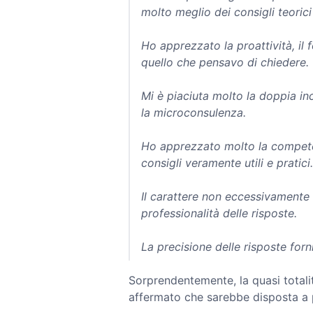
molto meglio dei consigli teorici
Ho apprezzato la proattività, il 
quello che pensavo di chiedere.
Mi è piaciuta molto la doppia in
la microconsulenza.
Ho apprezzato molto la competenz
consigli veramente utili e pratici.
Il carattere non eccessivamente
professionalità delle risposte.
La precisione delle risposte forni
Sorprendentemente, la quasi totali
affermato che sarebbe disposta a p