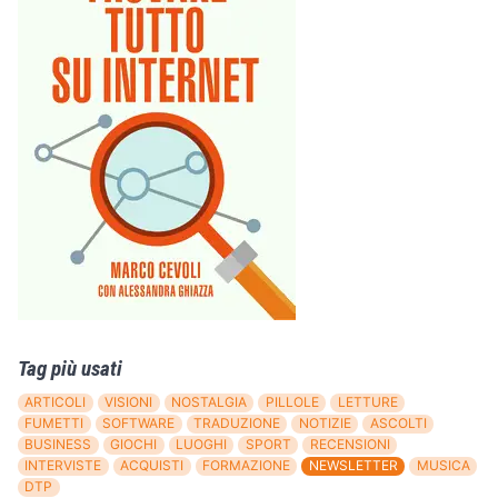
Tag più usati
ARTICOLI
VISIONI
NOSTALGIA
PILLOLE
LETTURE
FUMETTI
SOFTWARE
TRADUZIONE
NOTIZIE
ASCOLTI
BUSINESS
GIOCHI
LUOGHI
SPORT
RECENSIONI
INTERVISTE
ACQUISTI
FORMAZIONE
NEWSLETTER
MUSICA
DTP