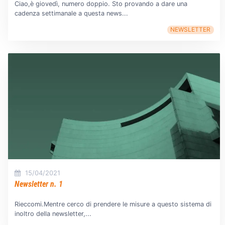
Ciao,è giovedì, numero doppio. Sto provando a dare una
cadenza settimanale a questa news...
NEWSLETTER
15/04/2021
Newsletter n. 1
Rieccomi.Mentre cerco di prendere le misure a questo sistema di
inoltro della newsletter,...