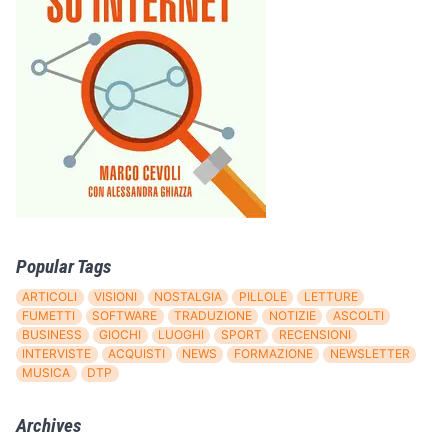
Popular Tags
ARTICOLI
VISIONI
NOSTALGIA
PILLOLE
LETTURE
FUMETTI
SOFTWARE
TRADUZIONE
NOTIZIE
ASCOLTI
BUSINESS
GIOCHI
LUOGHI
SPORT
RECENSIONI
INTERVISTE
ACQUISTI
NEWS
FORMAZIONE
NEWSLETTER
MUSICA
DTP
Archives