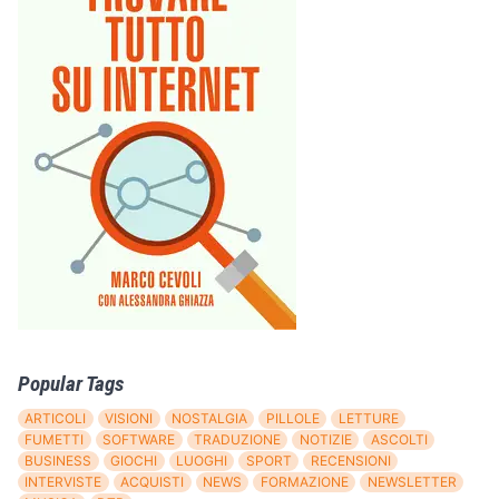
Popular Tags
ARTICOLI
VISIONI
NOSTALGIA
PILLOLE
LETTURE
FUMETTI
SOFTWARE
TRADUZIONE
NOTIZIE
ASCOLTI
BUSINESS
GIOCHI
LUOGHI
SPORT
RECENSIONI
INTERVISTE
ACQUISTI
NEWS
FORMAZIONE
NEWSLETTER