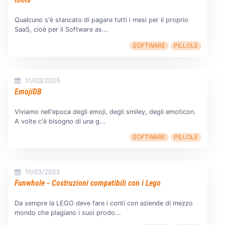
Qualcuno s'è stancato di pagare tutti i mesi per il proprio
SaaS, cioè per il Software as...
SOFTWARE
PILLOLE
11/03/2025
EmojiDB
Viviamo nell'epoca degli emoji, degli smiley, degli emoticon.
A volte c'è bisogno di una g...
SOFTWARE
PILLOLE
11/03/2025
Funwhole - Costruzioni compatibili con i Lego
Da sempre la LEGO deve fare i conti con aziende di mezzo
mondo che plagiano i suoi prodo...