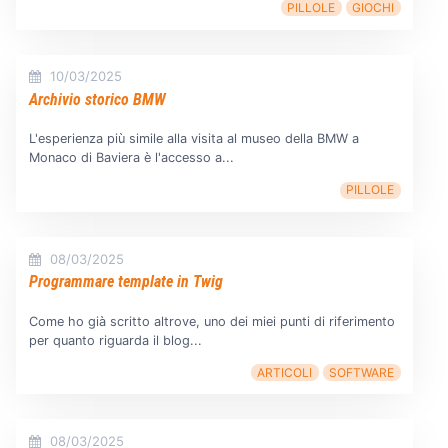
PILLOLE
GIOCHI
10/03/2025
Archivio storico BMW
L'esperienza più simile alla visita al museo della BMW a
Monaco di Baviera è l'accesso a...
PILLOLE
08/03/2025
Programmare template in Twig
Come ho già scritto altrove, uno dei miei punti di riferimento
per quanto riguarda il blog...
ARTICOLI
SOFTWARE
08/03/2025