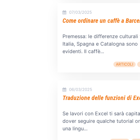
07/03/2025
Come ordinare un caffè a Barce
Premessa: le differenze culturali 
Italia, Spagna e Catalogna sono
evidenti. Il caffè...
ARTICOLI
06/03/2025
Traduzione delle funzioni di Ex
Se lavori con Excel ti sarà capita
dover seguire qualche tutorial on
una lingu...