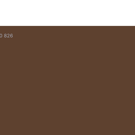
00 826