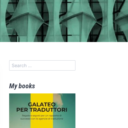
My books