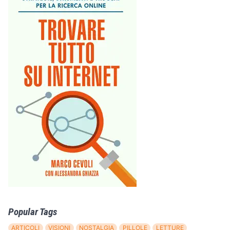
Popular Tags
ARTICOLI
VISIONI
NOSTALGIA
PILLOLE
LETTURE