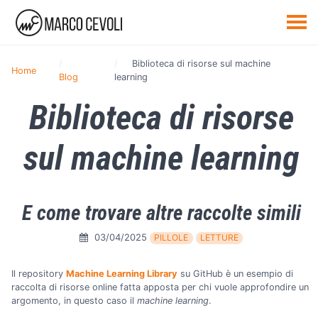
Biblioteca di risorse sul machine
Home
Blog
learning
Biblioteca di risorse
sul machine learning
E come trovare altre raccolte simili
03/04/2025
PILLOLE
LETTURE
Il repository
Machine Learning Library
su GitHub è un esempio di
raccolta di risorse online fatta apposta per chi vuole approfondire un
argomento, in questo caso il
machine learning
.