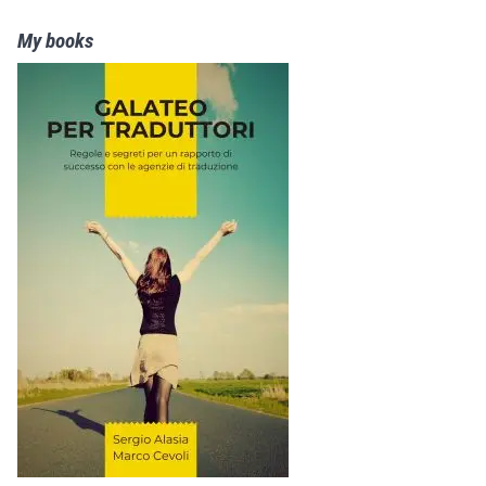
My books