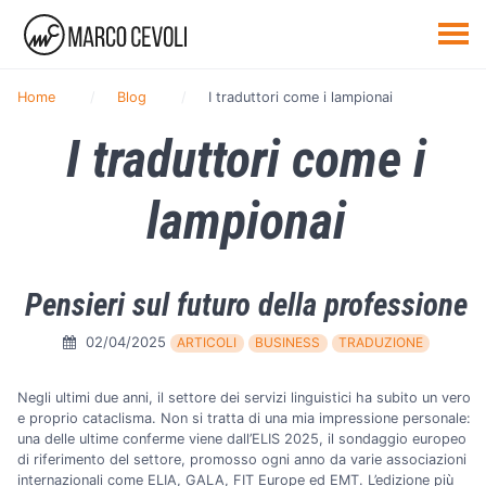
Home
Blog
I traduttori come i lampionai
I traduttori come i
lampionai
Pensieri sul futuro della professione
02/04/2025
ARTICOLI
BUSINESS
TRADUZIONE
Negli ultimi due anni, il settore dei servizi linguistici ha subito un vero
e proprio cataclisma. Non si tratta di una mia impressione personale:
una delle ultime conferme viene dall’ELIS 2025, il sondaggio europeo
di riferimento del settore, promosso ogni anno da varie associazioni
internazionali come ELIA, GALA, FIT Europe ed EMT. L’edizione più