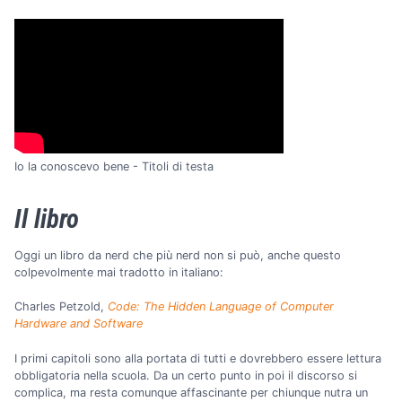
Io la conoscevo bene - Titoli di testa
Il libro
Oggi un libro da nerd che più nerd non si può, anche questo
colpevolmente mai tradotto in italiano:
Charles Petzold,
Code: The Hidden Language of Computer
Hardware and Software
I primi capitoli sono alla portata di tutti e dovrebbero essere lettura
obbligatoria nella scuola. Da un certo punto in poi il discorso si
complica, ma resta comunque affascinante per chiunque nutra un