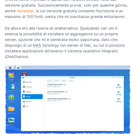
versione gratuita. Successivamente provai, solo per qualche giorno,
anche
Inoreader
, la cui versione gratuita consente l’iscrizione a un
massimo di 150 fonti, senza che mi suscitasse grande entusiasmo.
Da allora ero alla ricerca di un’alternativa. Spulciando vari siti è
emersa la possibilità di installare un aggregatore su un proprio
server, opzione che mi è sembrata molto opportuna, dato che
dispongo di un
NAS
Synology (un server di file), su cui si possono
installare applicazioni attraverso il sistema operativo integrato
(DiskStation).