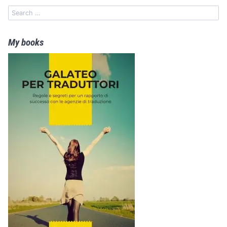
My books