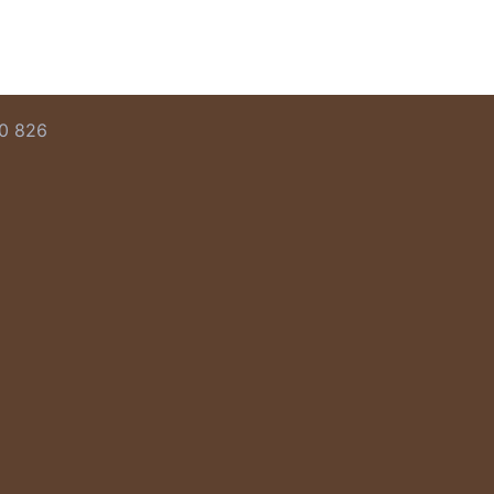
00 826