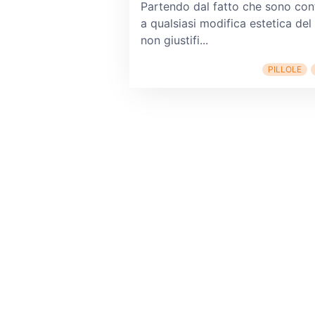
Partendo dal fatto che sono con
a qualsiasi modifica estetica del
non giustifi...
PILLOLE