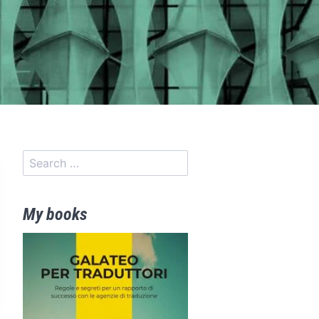
My books